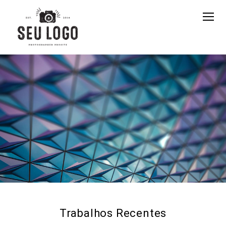
Trabalhos Recentes